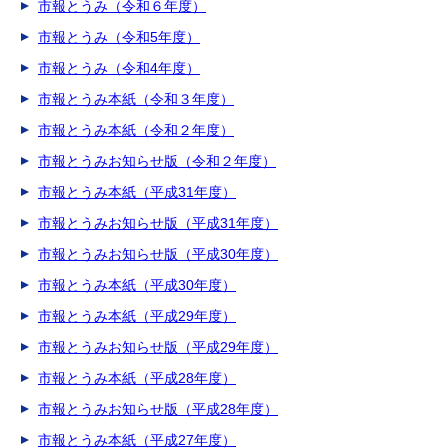
市報とうみ（令和６年度）
市報とうみ（令和5年度）
市報とうみ（令和4年度）
市報とうみ本紙（令和３年度）
市報とうみ本紙（令和２年度）
市報とうみお知らせ版（令和２年度）
市報とうみ本紙（平成31年度）
市報とうみお知らせ版（平成31年度）
市報とうみお知らせ版（平成30年度）
市報とうみ本紙（平成30年度）
市報とうみ本紙（平成29年度）
市報とうみお知らせ版（平成29年度）
市報とうみ本紙（平成28年度）
市報とうみお知らせ版（平成28年度）
市報とうみ本紙（平成27年度）