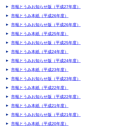
市報とうみお知らせ版（平成27年度）
市報とうみ本紙（平成26年度）
市報とうみお知らせ版（平成26年度）
市報とうみ本紙（平成25年度）
市報とうみお知らせ版（平成25年度）
市報とうみ本紙（平成24年度）
市報とうみお知らせ版（平成24年度）
市報とうみ本紙（平成23年度）
市報とうみお知らせ版（平成23年度）
市報とうみ本紙（平成22年度）
市報とうみお知らせ版（平成22年度）
市報とうみ本紙（平成21年度）
市報とうみお知らせ版（平成21年度）
市報とうみ本紙（平成20年度）