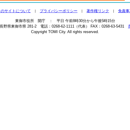
このサイトについて
プライバシーポリシー
著作権リンク
免責事
東御市役所 開庁 ： 平日 午前8時30分から午後5時15分
2 長野県東御市県 281-2 電話：0268-62-1111（代表） FAX：0268-63-5431
Copyright TOMI City. All rights reserved.