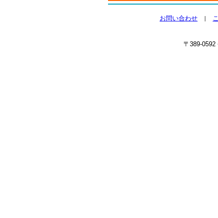
お問い合わせ
〒389-059