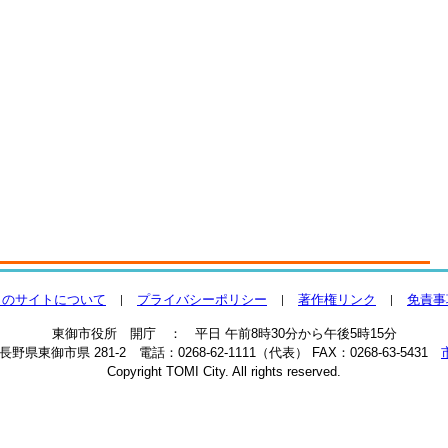
このサイトについて
プライバシーポリシー
著作権リンク
免責事
東御市役所 開庁 ： 平日 午前8時30分から午後5時15分
2 長野県東御市県 281-2 電話：0268-62-1111（代表） FAX：0268-63-5431
Copyright TOMI City. All rights reserved.