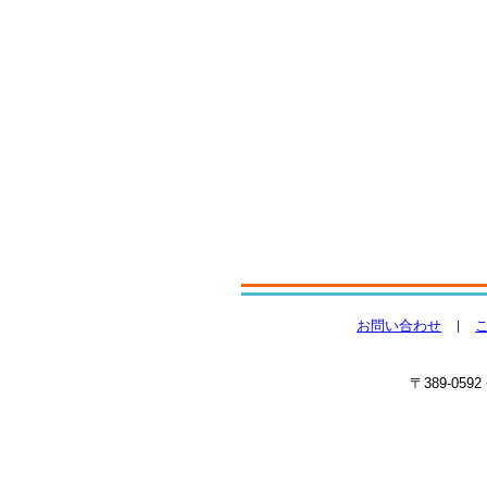
お問い合わせ
〒389-059