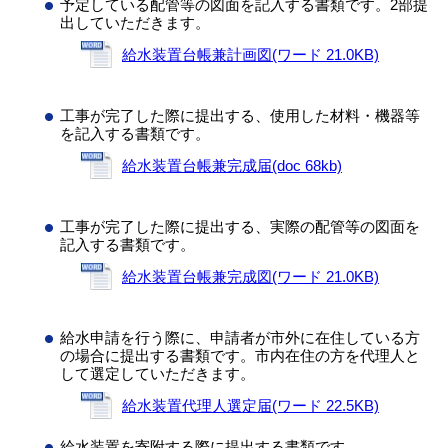
予定している配管等の図面を記入する書類です。2部提
出していただきます。
給水装置台帳兼計画図(ワード 21.0KB)
工事が完了した際に提出する、使用した材料・機器等
を記入する書類です。
給水装置台帳兼完成届(doc 68kb)
工事が完了した際に提出する、実際の配管等の図面を
記入する書類です。
給水装置台帳兼完成図(ワード 21.0KB)
給水申請を行う際に、申請者が市外に在住している方
の場合に提出する書類です。市内在住の方を代理人と
して選定していただきます。
給水装置代理人選定届(ワード 22.5KB)
給水装置を寄附する際に提出する書類です。