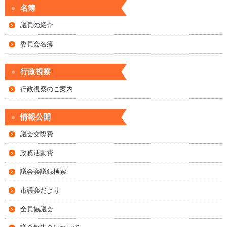
名簿
議員の紹介
委員会名簿
行政視察
行政視察のご案内
情報公開
議会交際費
政務活動費
議会会議録検索
市議会だより
全員協議会