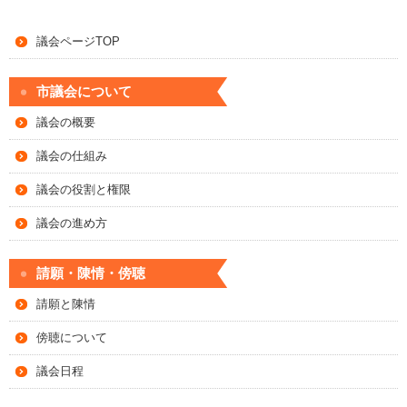
議会ページTOP
市議会について
議会の概要
議会の仕組み
議会の役割と権限
議会の進め方
請願・陳情・傍聴
請願と陳情
傍聴について
議会日程