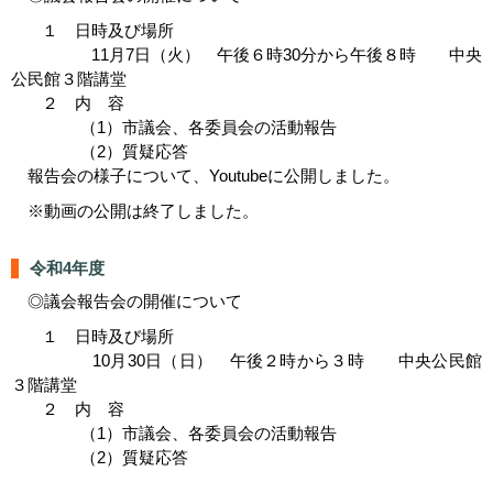
１ 日時及び場所
11月7日（火） 午後６時30分から午後８時
中央
公民館３階講堂
２ 内 容
（1）
市議会、各委員会の活動報告
（2）質疑応答
報告会の様子について、Youtubeに公開しました。
※動画の公開は終了しました。
令和4年度
◎議会報告会の開催について
１ 日時及び場所
10月30日（日） 午後２時から３時
中央公民館
３階講堂
２ 内 容
（1）
市議会、各委員会の活動報告
（2）質疑応答