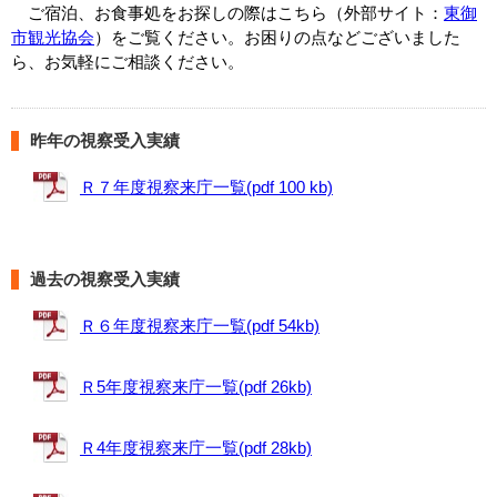
ご宿泊、お食事処をお探しの際はこちら（外部サイト：
東御
市観光協会
）をご覧ください。お困りの点などございました
ら、お気軽にご相談ください。
昨年の視察受入実績
Ｒ７年度視察来庁一覧(pdf 100 kb)
過去の視察受入実績
Ｒ６年度視察来庁一覧(pdf 54kb)
Ｒ5年度視察来庁一覧(pdf 26kb)
Ｒ4年度視察来庁一覧(pdf 28kb)