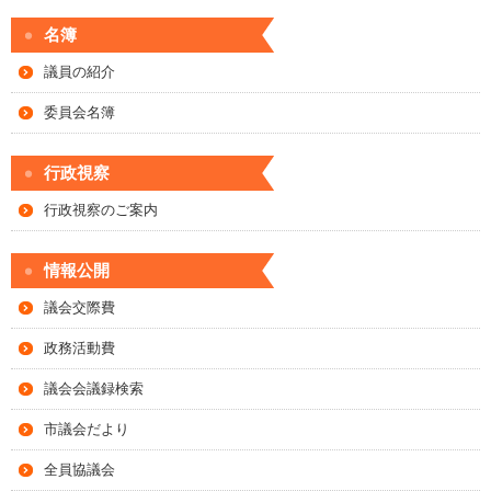
名簿
議員の紹介
委員会名簿
行政視察
行政視察のご案内
情報公開
議会交際費
政務活動費
議会会議録検索
市議会だより
全員協議会