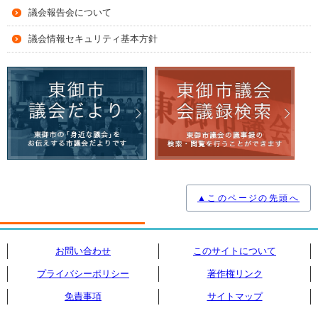
議会報告会について
議会情報セキュリティ基本方針
▲このページの先頭へ
お問い合わせ
このサイトについて
プライバシーポリシー
著作権リンク
免責事項
サイトマップ