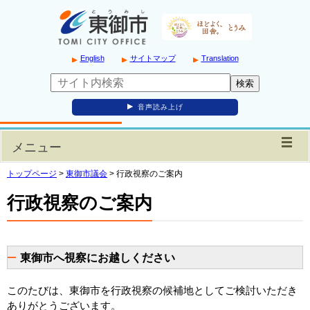
English
サイトマップ
Translation
音声読み上げ
メニュー
トップページ
>
東御市議会
>
行政視察のご案内
行政視察のご案内
東御市へ視察にお越しください
このたびは、東御市を行政視察の候補地としてご検討いただき
ありがとうございます。