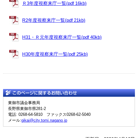
Ｒ3年度視察来庁一覧(pdf 16kb)
R2年度視察来庁一覧(pdf 21kb)
H31・Ｒ元年度視察来庁一覧(pdf 40kb)
H30年度視察来庁一覧(pdf 25kb)
東御市議会事務局
長野県東御市県281-2
電話: 0268-64-5810 ファックス0268-62-5040
メール:
gikai@city.tomi.nagano.jp