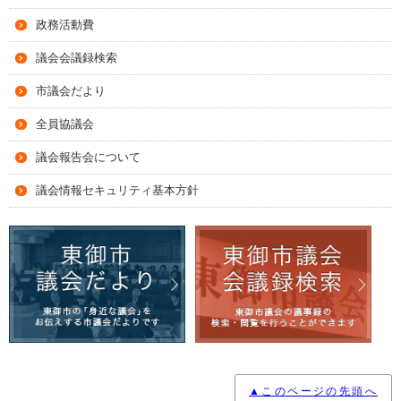
政務活動費
議会会議録検索
市議会だより
全員協議会
議会報告会について
議会情報セキュリティ基本方針
▲このページの先頭へ