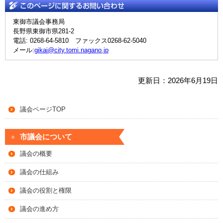
東御市議会事務局
長野県東御市県281-2
電話: 0268-64-5810 ファックス0268-62-5040
メール:
gikai@city.tomi.nagano.jp
更新日：2026年6月19日
議会ページTOP
市議会について
議会の概要
議会の仕組み
議会の役割と権限
議会の進め方