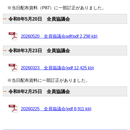
※当日配布資料（P87）に一部訂正がありました。
令和8年5月20日 全員協議会
20260520 全員協議会pdf(pdf 2,298 kb)
令和8年3月23日 全員協議会
20260323 全員協議会(pdf 12,425 kb)
※当日配布資料に一部訂正がありました。
令和8年2月25日 全員協議会
20260225 全員協議会(pdf 8,911 kb)