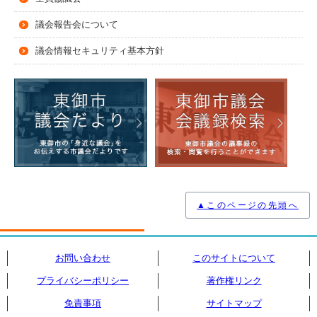
議会報告会について
議会情報セキュリティ基本方針
▲このページの先頭へ
お問い合わせ
このサイトについて
プライバシーポリシー
著作権リンク
免責事項
サイトマップ