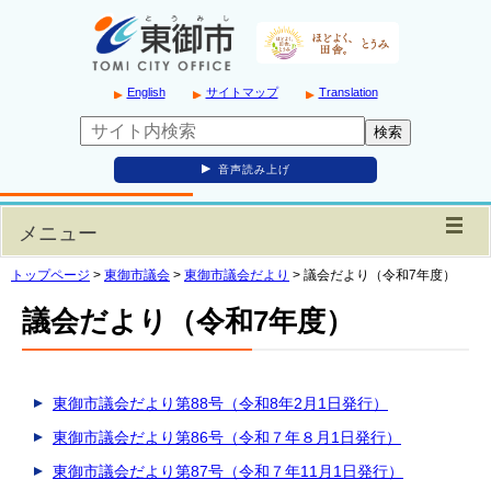
English
サイトマップ
Translation
音声読み上げ
メニュー
トップページ
>
東御市議会
>
東御市議会だより
>
議会だより（令和7年度）
議会だより（令和7年度）
東御市議会だより第88号（令和8年2月1日発行）
東御市議会だより第86号（令和７年８月1日発行）
東御市議会だより第87号（令和７年11月1日発行）