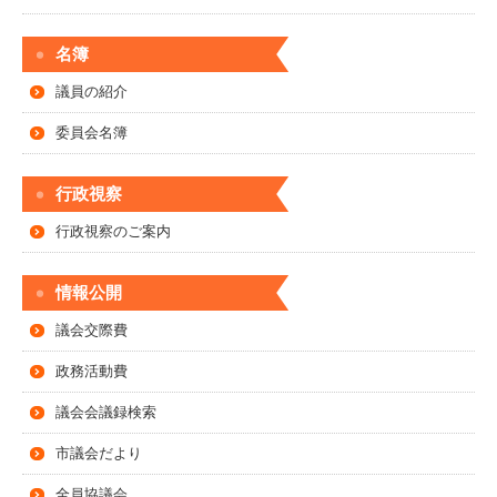
名簿
議員の紹介
委員会名簿
行政視察
行政視察のご案内
情報公開
議会交際費
政務活動費
議会会議録検索
市議会だより
全員協議会