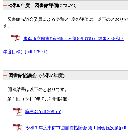
令和6年度 図書館評価について
図書館協議会委員による令和6年度の評価は、以下のとおりで
す。
東御市立図書館評価（令和６年度取組結果と令和７
年度目標）(pdf 175 kb)
図書館協議会（令和7年度）
開催結果は以下のとおりです。
第１回（令和7年７月24日開催）
議事録(pdf 209 kb)
令和７年度東御市図書館協議会 第１回会議次第(pdf