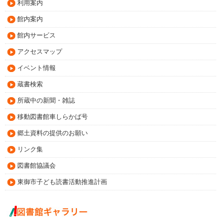
利用案内
館内案内
館内サービス
アクセスマップ
イベント情報
蔵書検索
所蔵中の新聞・雑誌
移動図書館車しらかば号
郷土資料の提供のお願い
リンク集
図書館協議会
東御市子ども読書活動推進計画