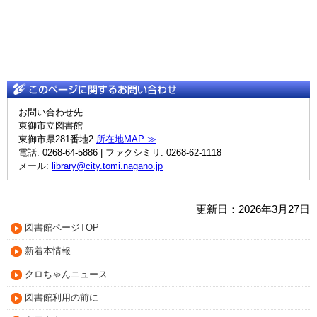
お問い合わせ先
東御市立図書館
東御市県281番地2
所在地MAP ≫
電話: 0268-64-5886 | ファクシミリ: 0268-62-1118
メール:
library@city.tomi.nagano.jp
更新日：2026年3月27日
図書館ページTOP
新着本情報
クロちゃんニュース
図書館利用の前に