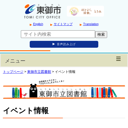
English
サイトマップ
Translation
音声読み上げ
メニュー
トップページ
>
東御市立図書館
>
イベント情報
イベント情報