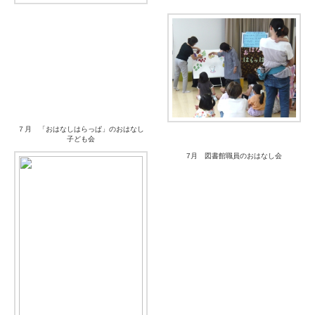
７月 「おはなしはらっぱ」のおはなし
子ども会
7月 図書館職員のおはなし会