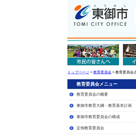
トップページ
>
教育委員会
>
教育委員会
教育委員会メニュー
教育委員会の概要
東御市教育大綱・教育基本計画
東御市教育委員会の構成
定例教育委員会