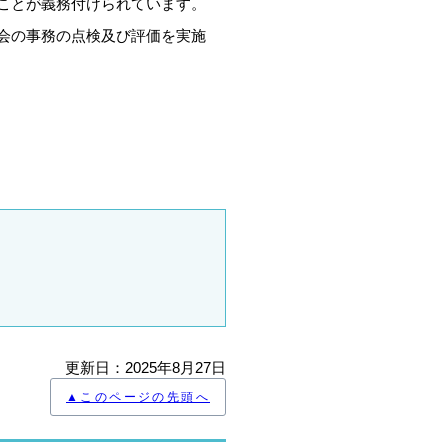
ことが義務付けられています。
会の事務の点検及び評価を実施
更新日：2025年8月27日
▲このページの先頭へ