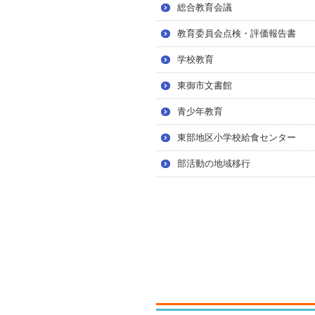
総合教育会議
教育委員会点検・評価報告書
学校教育
東御市文書館
青少年教育
東部地区小学校給食センター
部活動の地域移行