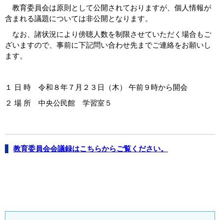
教育委員会は原則として公開されておりますが、個人情報が
含まれる議題については非公開となります。
なお、諸状況により傍聴人数を制限させていただく場合もご
ざいますので、事前に下記問い合わせ先までご連絡をお願いし
ます。
１ 日 時 令和８年７月２３日（木） 午前９時から開会
２ 場 所 中央公民館 学習室５
教育委員会会議録はこちらからご覧ください。