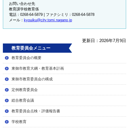
お問い合わせ先
教育課学校教育係
電話：0268-64-5879 | ファクシミリ：0268-64-5878
メール：
kyouiku@city.tomi.nagano.jp
更新日：2026年7月9日
教育委員会メニュー
教育委員会の概要
東御市教育大綱・教育基本計画
東御市教育委員会の構成
定例教育委員会
総合教育会議
教育委員会点検・評価報告書
学校教育