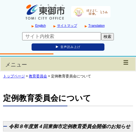
English
サイトマップ
Translation
音声読み上げ
メニュー
トップページ
>
教育委員会
>
定例教育委員会について
定例教育委員会について
令和８年度第４回東御市定例教育委員会開催のお知らせ