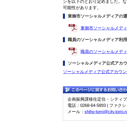
ンを以下のとおり定めました。な
可能性があります。
東御市ソーシャルメディアの
東御市ソーシャルメディア運
職員のソーシャルメディア利
職員のソーシャルメディア利
ソーシャルメディア公式アカ
ソーシャルメディア公式アカウン
企画振興課移住定住・シティプ
電話：0268-64-5893 | ファクシ
メール：
shiho-tomi@city.tomi.n