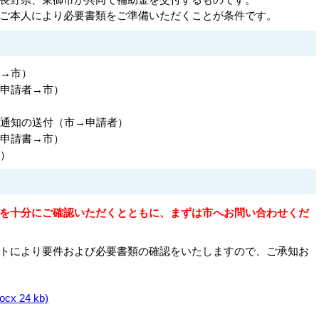
ご本人により必要書類をご準備いただくことが条件です。
→市）
申請者→市）
通知の送付（市→申請者）
申請書→市）
）
を十分にご確認いただくとともに、まずは市へお問い合わせくだ
トにより要件および必要書類の確認をいたしますので、ご承知お
 24 kb)