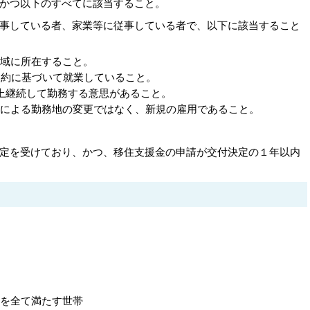
かつ以下のすべてに該当すること。
事している者、家業等に従事している者で、以下に該当すること
域に所在すること。
契約に基づいて就業していること。
上継続して勤務する意思があること。
による勤務地の変更ではなく、新規の雇用であること。
定を受けており、かつ、移住支援金の申請が交付決定の１年以内
件を全て満たす世帯