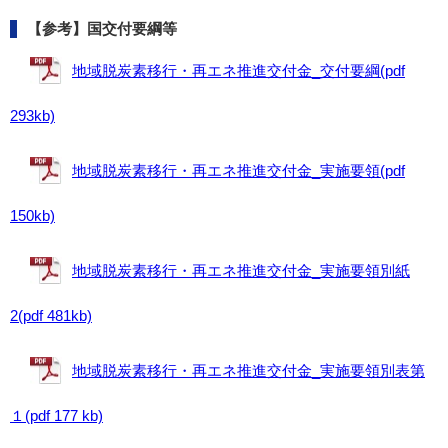
【参考】国交付要綱等
地域脱炭素移行・再エネ推進交付金_交付要綱(pdf
293kb)
地域脱炭素移行・再エネ推進交付金_実施要領(pdf
150kb)
地域脱炭素移行・再エネ推進交付金_実施要領別紙
2(pdf 481kb)
地域脱炭素移行・再エネ推進交付金_実施要領別表第
１(pdf 177 kb)