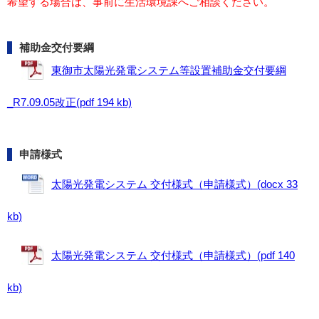
希望する場合は、事前に生活環境課へご相談ください。
補助金交付要綱
東御市太陽光発電システム等設置補助金交付要綱
_R7.09.05改正(pdf 194 kb)
申請様式
太陽光発電システム 交付様式（申請様式）(docx 33
kb)
太陽光発電システム 交付様式（申請様式）(pdf 140
kb)