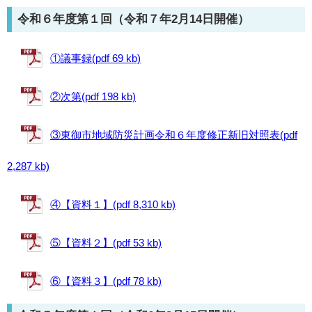
令和６年度第１回（令和７年2月14日開催）
①議事録(pdf 69 kb)
②次第(pdf 198 kb)
③東御市地域防災計画令和６年度修正新旧対照表(pdf
2,287 kb)
④【資料１】(pdf 8,310 kb)
⑤【資料２】(pdf 53 kb)
⑥【資料３】(pdf 78 kb)