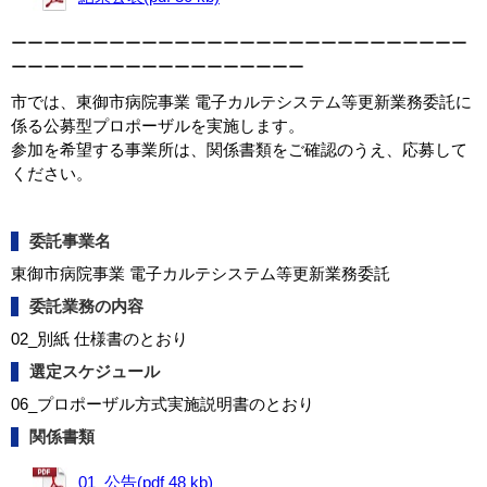
ーーーーーーーーーーーーーーーーーーーーーーーーーーーー
ーーーーーーーーーーーーーーーーーー
市では、東御市病院事業 電子カルテシステム等更新業務委託に
係る公募型プロポーザルを実施します。
参加を希望する事業所は、関係書類をご確認のうえ、応募して
ください。
委託事業名
東御市病院事業 電子カルテシステム等更新業務委託
委託業務の内容
02_別紙 仕様書のとおり
選定スケジュール
06_プロポーザル方式実施説明書のとおり
関係書類
01_公告(pdf 48 kb)