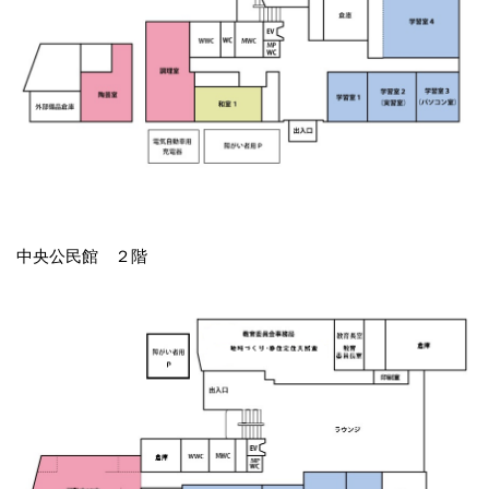
中央公民館 ２階