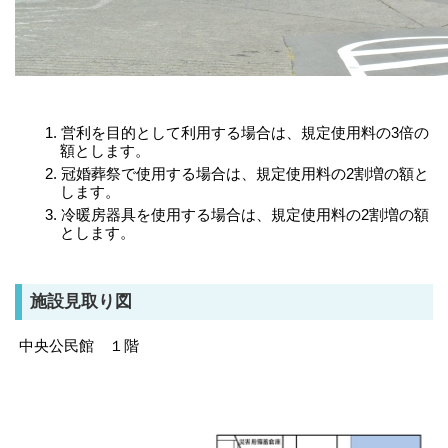
営利を目的として利用する場合は、規定使用料の3倍の
額とします。
冠婚葬祭で使用する場合は、規定使用料の2割増の額と
します。
冷暖房器具を使用する場合は、規定使用料の2割増の額
とします。
施設見取り図
中央公民館 １階