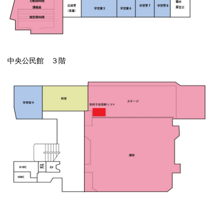
中央公民館 ３階