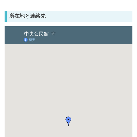
所在地と連絡先