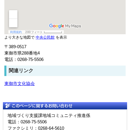
より大きな地図で
中央公民館
を表示
〒389-0517
東御市県288番地4
電話：0268-75-5506
関連リンク
東御市文化協会
地域づくり支援課地域コミュニティ推進係
電話：0268-75-5506
ファクシミリ：0268-64-5610