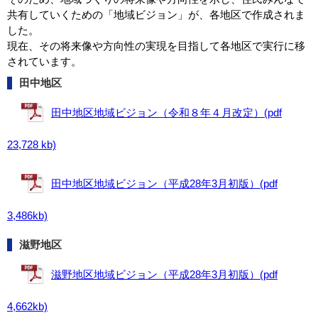
共有していくための「地域ビジョン」が、各地区で作成されま
した。
現在、その将来像や方向性の実現を目指して各地区で実行に移
されています。
田中地区
田中地区地域ビジョン（令和８年４月改定）(pdf
23,728 kb)
田中地区地域ビジョン（平成28年3月初版）(pdf
3,486kb)
滋野地区
滋野地区地域ビジョン（平成28年3月初版）(pdf
4,662kb)