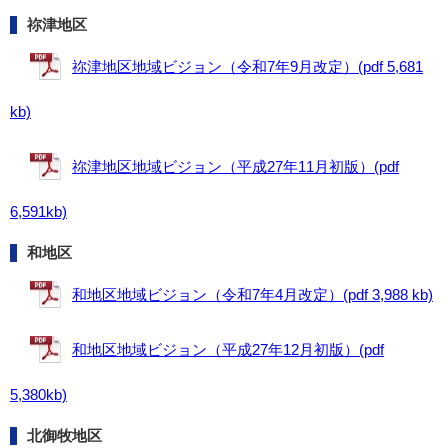
祢津地区
祢津地区地域ビジョン（令和7年9月改定）(pdf 5,681
kb)
祢津地区地域ビジョン（平成27年11月初版）(pdf
6,591kb)
和地区
和地区地域ビジョン（令和7年4月改定）(pdf 3,988 kb)
和地区地域ビジョン（平成27年12月初版）(pdf
5,380kb)
北御牧地区