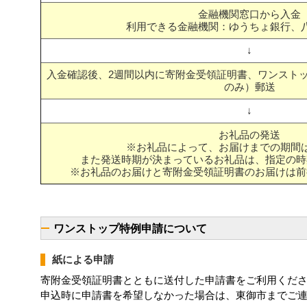
金融機関窓口から入金
利用できる金融機関：ゆうちょ銀行、
↓
入金確認後、2週間以内に寄附金受領証明書、ワンスト
のみ）郵送
↓
お礼品の発送
※お礼品によって、お届けまでの期間
また発送時期が決まっているお礼品は、指定の時
※お礼品のお届けと寄附金受領証明書のお届けは前
ワンストップ特例申請について
紙による申請
寄附金受領証明書とともに送付した申請書をご利用くだ
申込時に申請書を希望しなかった場合は、東御市までご