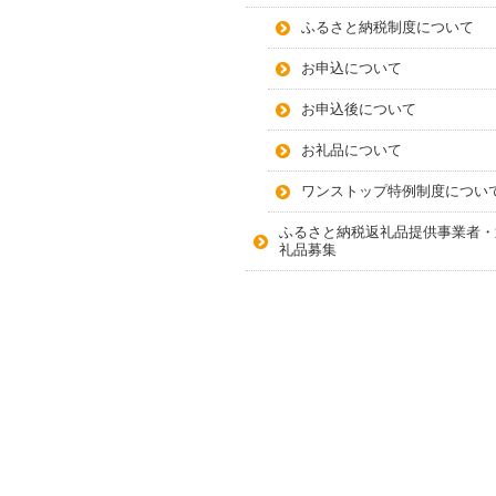
ふるさと納税制度について
お申込について
お申込後について
お礼品について
ワンストップ特例制度につい
ふるさと納税返礼品提供事業者・
礼品募集