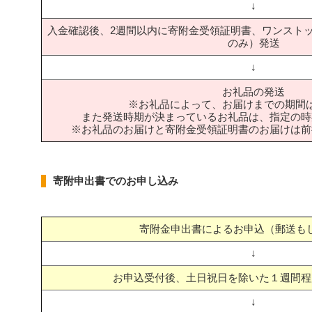
↓
入金確認後、2週間以内に寄附金受領証明書、ワンスト
のみ）発送
↓
お礼品の発送
※お礼品によって、お届けまでの期間
また発送時期が決まっているお礼品は、指定の時
※お礼品のお届けと寄附金受領証明書のお届けは前
寄附申出書でのお申し込み
寄附金申出書によるお申込（郵送もし
↓
お申込受付後、土日祝日を除いた１週間程
↓