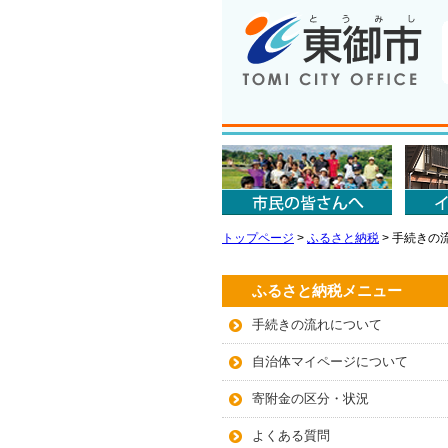
トップページ
>
ふるさと納税
>
手続きの
ふるさと納税メニュー
手続きの流れについて
自治体マイページについて
寄附金の区分・状況
よくある質問