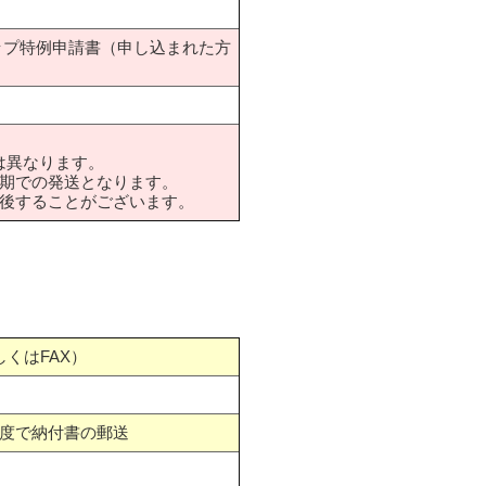
ップ特例申請書（申し込まれた方
は異なります。
期での発送となります。
後することがございます。
くはFAX）
度で納付書の郵送