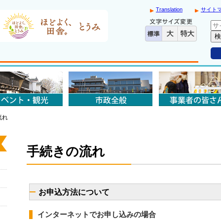
Translation
サイト
流れ
手続きの流れ
お申込方法について
インターネットでお申し込みの場合