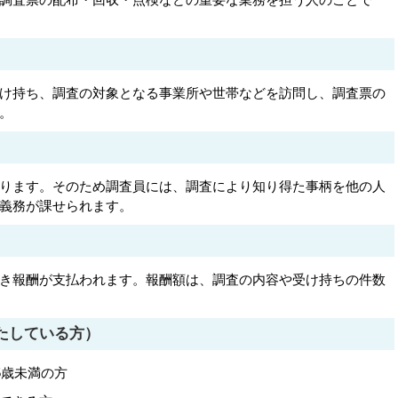
け持ち、調査の対象となる事業所や世帯などを訪問し、調査票の
。
ります。そのため調査員には、調査により知り得た事柄を他の人
義務が課せられます。
き報酬が支払われます。報酬額は、調査の内容や受け持ちの件数
たしている方）
5歳未満の方