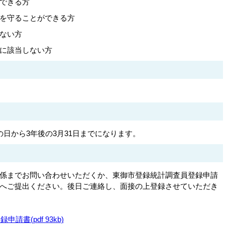
できる方
を守ることができる方
ない方
に該当しない方
日から3年後の3月31日までになります。
係までお問い合わせいただくか、東御市登録統計調査員登録申請
へご提出ください。後日ご連絡し、面接の上登録させていただき
書(pdf 93kb)