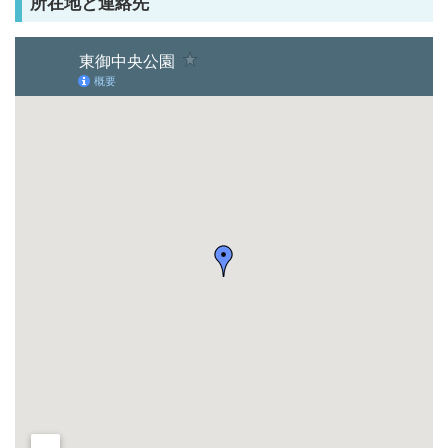
所在地と連絡先