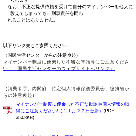
なお、不正な提供依頼を受けて自分のマイナンバーを他人に
教えてしまっても、刑事責任を問わ
れることはありません。
以下リンク先もご参照ください
（国民生活センターからの注意喚起）
マイナンバー制度に便乗した不審な電話等にご注意くださ
い！（国民生活センターのウェブサイトへリンク
）
（消費者庁、内閣府、特定個人情報保護委員会、総務省か
らの注意喚起）
マイナンバー制度に便乗した不正な勧誘や個人情報の取
得にご注意ください!（１１月２７日更新）
(PDF
350.8KB)