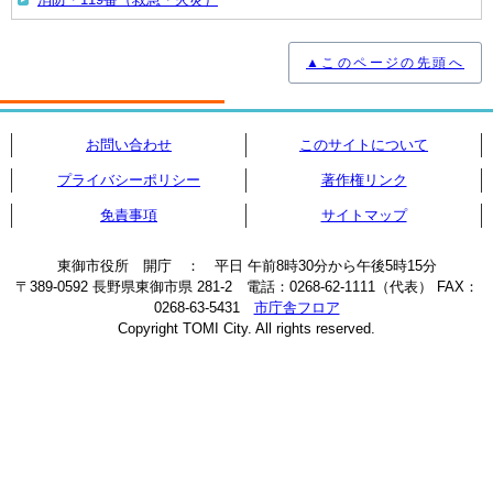
▲このページの先頭へ
お問い合わせ
このサイトについて
プライバシーポリシー
著作権リンク
免責事項
サイトマップ
東御市役所 開庁 ： 平日 午前8時30分から午後5時15分
〒389-0592 長野県東御市県 281-2 電話：0268-62-1111（代表） FAX：
0268-63-5431
市庁舎フロア
Copyright TOMI City. All rights reserved.