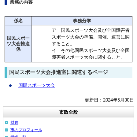
業務の内容
係名
事務分掌
ア 国民スポーツ大会及び全国障害者
スポーツ大会の準備、開催、運営に関
国民スポー
ツ大会推進
すること。
係
イ その他国民スポーツ大会及び全国
障害者スポーツ大会に関すること。
国民スポーツ大会推進室に関連するページ
国民スポーツ大会
更新日：2024年5月30日
市政全般
財政
市のプロフィール