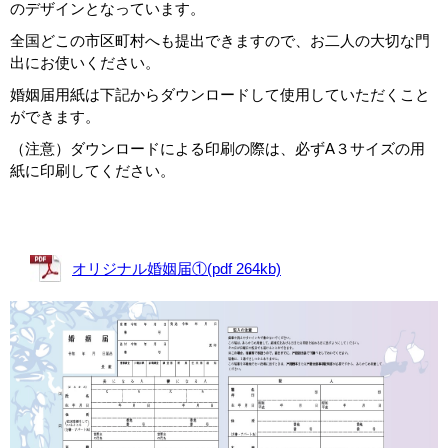
のデザインとなっています。
全国どこの市区町村へも提出できますので、お二人の大切な門
出にお使いください。
婚姻届用紙は下記からダウンロードして使用していただくこと
ができます。
（注意）ダウンロードによる印刷の際は、必ずA３サイズの用
紙に印刷してください。
オリジナル婚姻届①(pdf 264kb)