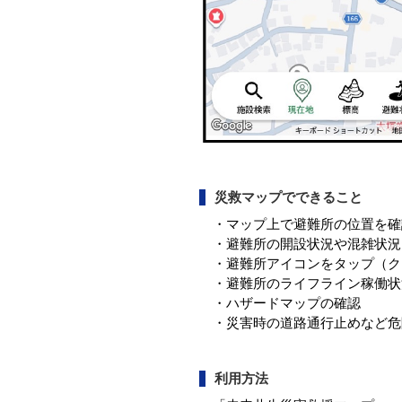
災救マップでできること
・マップ上で避難所の位置を確
・避難所の開設状況や混雑状況
・避難所アイコンをタップ（ク
・避難所のライフライン稼働状
・ハザードマップの確認
・災害時の道路通行止めなど危
利用方法