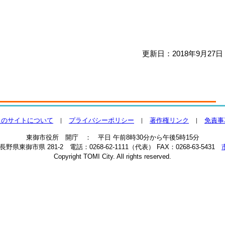
更新日：2018年9月27日
このサイトについて
プライバシーポリシー
著作権リンク
免責事
東御市役所 開庁 ： 平日 午前8時30分から午後5時15分
2 長野県東御市県 281-2 電話：0268-62-1111（代表） FAX：0268-63-5431
Copyright TOMI City. All rights reserved.