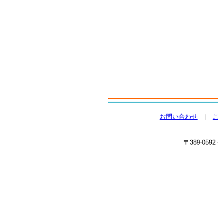
お問い合わせ
〒389-059