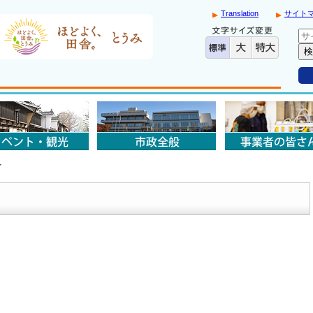
Translation
サイト
ィ