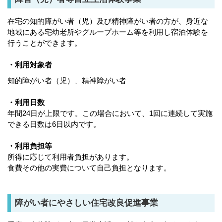
在宅の知的障がい者（児）及び精神障がい者の方が、身近な
地域にある宅幼老所やグループホーム等を利用し宿泊体験を
行うことができます。
・利用対象者
知的障がい者（児）、精神障がい者
・利用日数
年間24日が上限です。この場合において、1回に連続して実施
できる日数は6日以内です。
・利用負担等
所得に応じて利用者負担があります。
食費その他の実費について自己負担となります。
障がい者にやさしい住宅改良促進事業